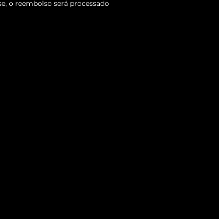
se, o reembolso será processado