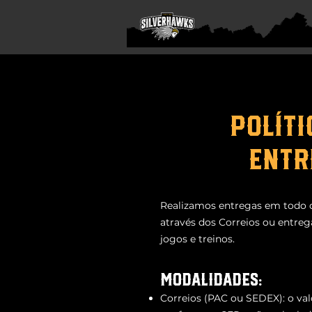
POLÍTI
ENTR
Realizamos entregas em todo o 
através dos Correios ou entreg
jogos e treinos.
Modalidades:
Correios (PAC ou SEDEX): o val